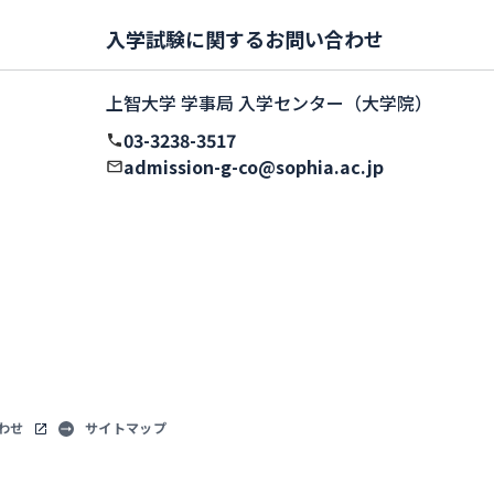
入学試験に関するお問い合わせ
上智大学 学事局 入学センター（大学院）
03-3238-3517
admission-g-co@sophia.ac.jp
わせ
サイトマップ