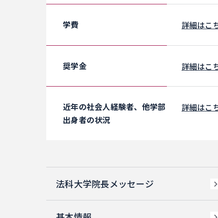
学費
詳細はこ
奨学金
詳細はこ
近年の社会人経験者、他学部
詳細はこ
出身者の状況
法科大学院長メッセージ
基本情報