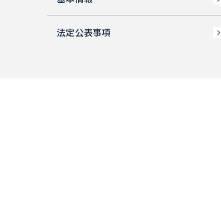
法定公表事項