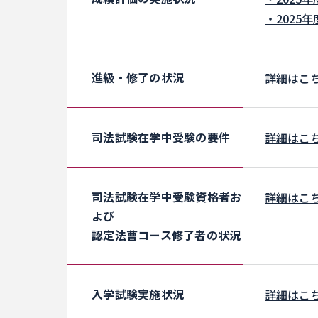
・2025
進級・修了の状況
詳細はこ
司法試験在学中受験の要件
詳細はこ
司法試験在学中受験資格者お
詳細はこ
よび
認定法曹コース修了者の状況
入学試験実施状況
詳細はこ