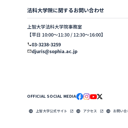
法科大学院に関するお問い合わせ
上智大学法科大学院事務室
【平日 10:00〜11:30 / 12:30〜16:00】
03-3238-3259
djuris@sophia.ac.jp
OFFICIAL SOCIAL MEDIA
上智大学公式サイト
アクセス
お問い合