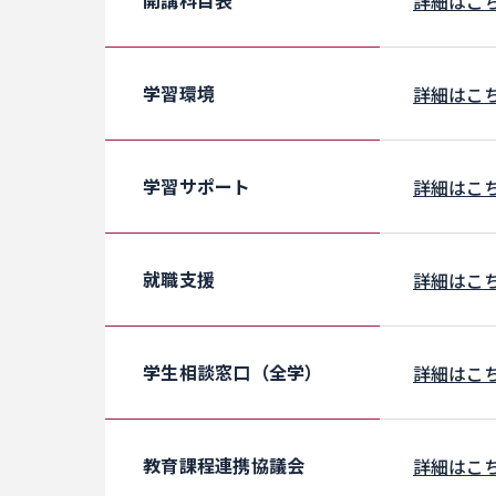
詳細はこ
学習環境
詳細はこ
学習サポート
詳細はこ
就職支援
詳細はこ
学生相談窓口（全学）
詳細はこ
教育課程連携協議会
詳細はこ