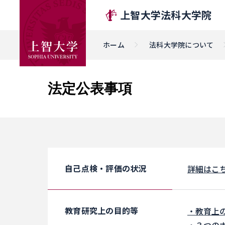
上智大学法科大学院
ホーム
法科大学院について
法定公表事項
自己点検・評価の状況
詳細はこ
教育研究上の目的等
・教育上