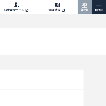
法学部
入試情報サイト
資料請求
MENU