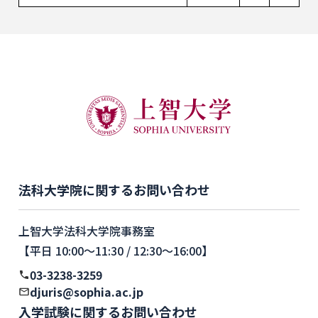
法科大学院に関するお問い合わせ
上智大学法科大学院事務室
【平日 10:00〜11:30 / 12:30〜16:00】
03-3238-3259
djuris@sophia.ac.jp
入学試験に関するお問い合わせ