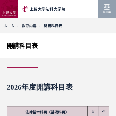
上智大学法科大学院
法学部
ホーム
教育内容
開講科目表
開講科目表
2026年度開講科目表
法律基本科目〈基礎科目〉
単
年