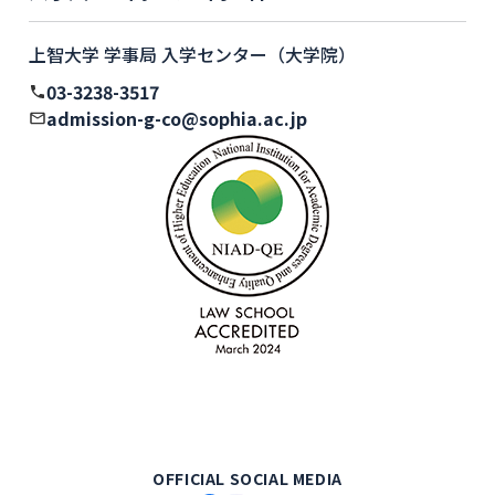
上智大学 学事局 入学センター（大学院）
03-3238-3517
admission-g-co@sophia.ac.jp
OFFICIAL SOCIAL MEDIA