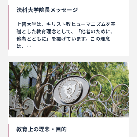
法科大学院長メッセージ
上智大学は、キリスト教ヒューマニズムを基
礎とした教育理念として、「他者のために、
他者とともに」を掲げています。この理念
は、…
教育上の理念・目的