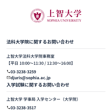
法科大学院に関するお問い合わせ
上智大学法科大学院事務室
【平日 10:00〜11:30 / 12:30〜16:00】
03-3238-3259
djuris@sophia.ac.jp
入学試験に関するお問い合わせ
上智大学 学事局 入学センター（大学院）
03-3238-3517