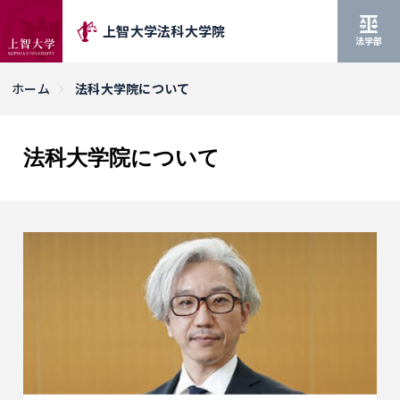
上智大学法科大学院
法学部
ホーム
法科大学院について
法科大学院について