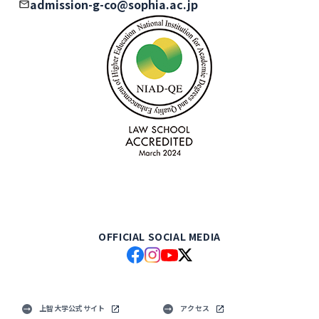
admission-g-co@sophia.ac.jp
OFFICIAL SOCIAL MEDIA
上智大学公式サイト
アクセス