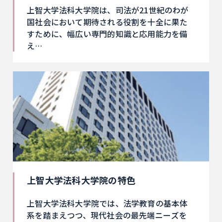
上智大学法科大学院は、司法が21世紀のわが
国社会において期待される役割を十全に果た
すために、幅広い専門的知識と応用能力を備
え…
上智大学法科大学院の特色
上智大学法科大学院では、法学教育の基本体
系を踏まえつつ、現代社会の最先端ニーズを