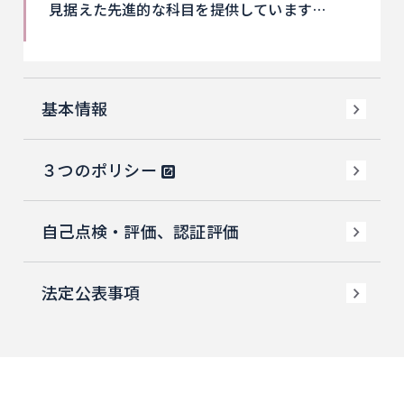
見据えた先進的な科目を提供しています…
基本情報
３つのポリシー
自己点検・評価、認証評価
法定公表事項