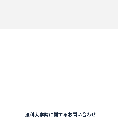
法科大学院に関するお問い合わせ