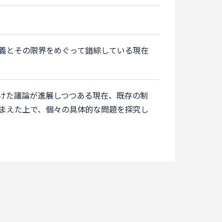
義とその限界をめぐって錯綜している現在
けた議論が進展しつつある現在、既存の制
まえた上で、個々の具体的な問題を探究し