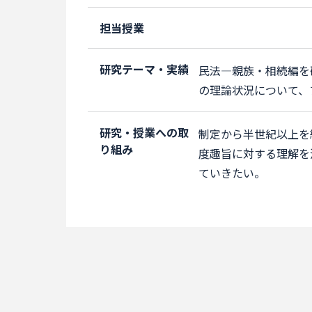
担当授業
研究テーマ・実績
民法―親族・相続編を
の理論状況について、
研究・授業への取
制定から半世紀以上を
り組み
度趣旨に対する理解を
ていきたい。