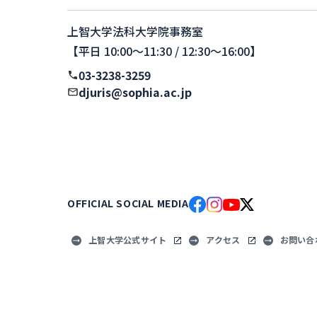
上智大学法科大学院事務室
【平日 10:00〜11:30 / 12:30〜16:00】
03-3238-3259
djuris@sophia.ac.jp
OFFICIAL SOCIAL MEDIA
上智大学公式サイト
アクセス
お問い合