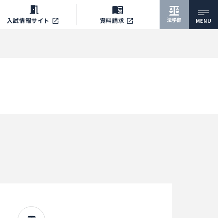
法学部
入試情報サイト
資料請求
MENU