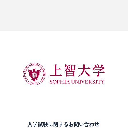
入学試験に関するお問い合わせ