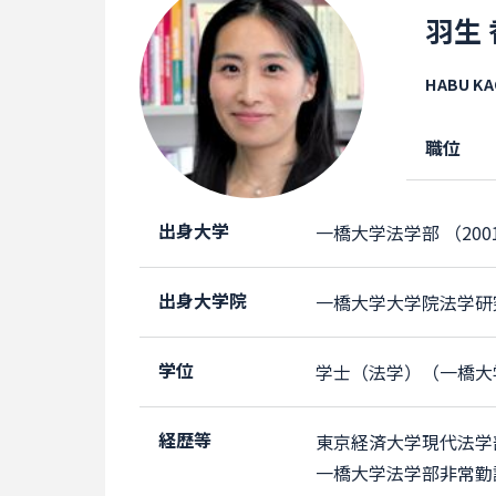
羽生
HABU KA
職位
出身大学
一橋大学法学部 （20
出身大学院
一橋大学大学院法学研
学位
学士（法学）（一橋大
経歴等
東京経済大学現代法学
一橋大学法学部非常勤