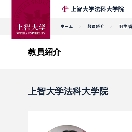
上智大学法科大学院
ホーム
教員紹介
羽生 
教員紹介
上智大学法科大学院