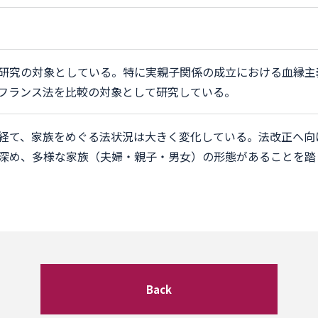
研究の対象としている。特に実親子関係の成立における血縁主
フランス法を比較の対象として研究している。
経て、家族をめぐる法状況は大きく変化している。法改正へ向
深め、多様な家族（夫婦・親子・男女）の形態があることを踏
Back