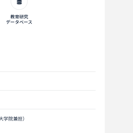
教育研究
データベース
大学院兼担）