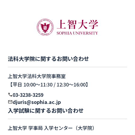
法科大学院に関するお問い合わせ
上智大学法科大学院事務室
【平日 10:00〜11:30 / 12:30〜16:00】
03-3238-3259
djuris@sophia.ac.jp
入学試験に関するお問い合わせ
上智大学 学事局 入学センター（大学院）