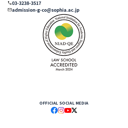
03-3238-3517
admission-g-co@sophia.ac.jp
OFFICIAL SOCIAL MEDIA