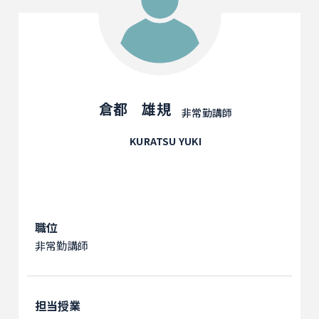
倉都 雄規
非常勤講師
KURATSU YUKI
職位
非常勤講師
担当授業