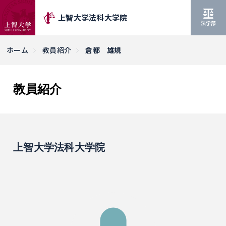
上智大学法科大学院
法学部
ホーム
教員紹介
倉都 雄規
教員紹介
上智大学法科大学院