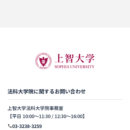
法科大学院に関するお問い合わせ
上智大学法科大学院事務室
【平日 10:00〜11:30 / 12:30〜16:00】
03-3238-3259