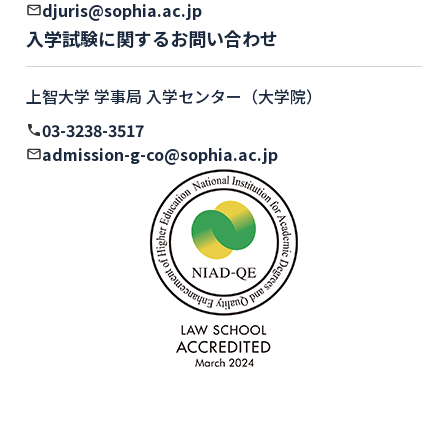
djuris@sophia.ac.jp
入学試験に関するお問い合わせ
上智大学 学事局 入学センター（大学院）
03-3238-3517
admission-g-co@sophia.ac.jp