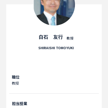
白石 友行
教授
SHIRAISHI TOMOYUKI
職位
教授
担当授業