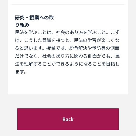
研究・授業への取
り組み
民法を学ぶことは、社会のあり方を学ぶこと。まず
は、こうした意識を持つと、民法の学習が楽しくな
ると思います。授業では、紛争解決や予防等の側面
だけでなく、社会のあり方に関わる側面からも、民
法を理解することができるようになることを目指し
ます。
Back