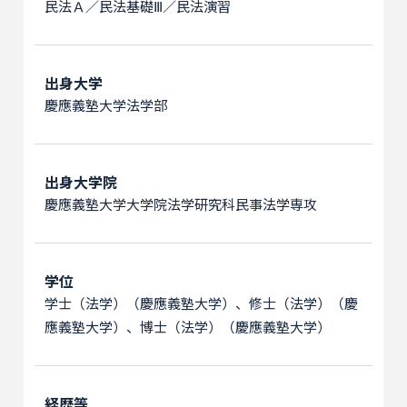
民法Ａ／民法基礎Ⅲ／民法演習
出身大学
慶應義塾大学法学部
出身大学院
慶應義塾大学大学院法学研究科民事法学専攻
学位
学士（法学）（慶應義塾大学）、修士（法学）（慶
應義塾大学）、博士（法学）（慶應義塾大学）
経歴等