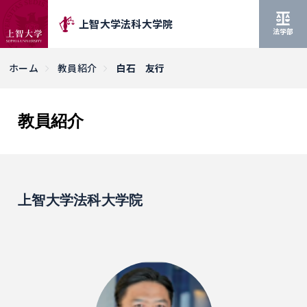
上智大学法科大学院
法学部
ホーム
教員紹介
白石 友行
教員紹介
上智大学法科大学院