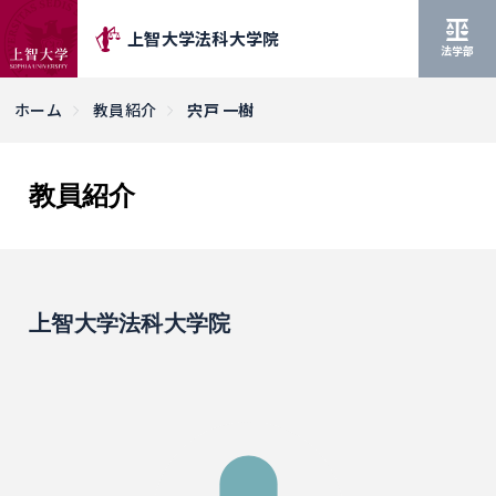
上智大学法科大学院
法学部
ホーム
教員紹介
宍戸 一樹
教員紹介
上智大学法科大学院