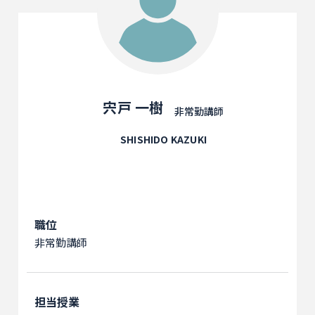
宍戸 一樹
非常勤講師
SHISHIDO KAZUKI
職位
非常勤講師
担当授業