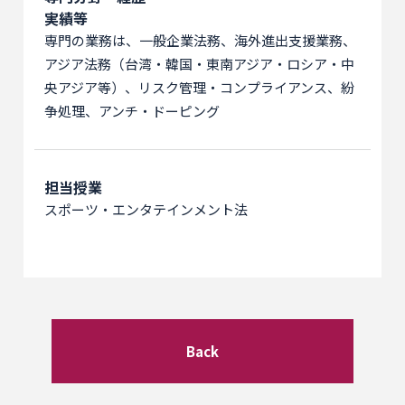
実績等
専門の業務は、一般企業法務、海外進出支援業務、
アジア法務（台湾・韓国・東南アジア・ロシア・中
央アジア等）、リスク管理・コンプライアンス、紛
争処理、アンチ・ドーピング
担当授業
スポーツ・エンタテインメント法
Back