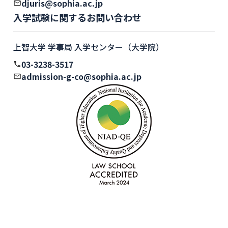
djuris@sophia.ac.jp
入学試験に関するお問い合わせ
上智大学 学事局 入学センター（大学院）
03-3238-3517
admission-g-co@sophia.ac.jp