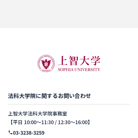
法科大学院に関するお問い合わせ
上智大学法科大学院事務室
【平日 10:00〜11:30 / 12:30〜16:00】
03-3238-3259