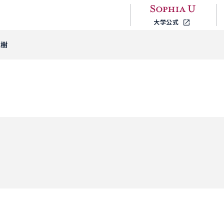
大学公式
夏樹