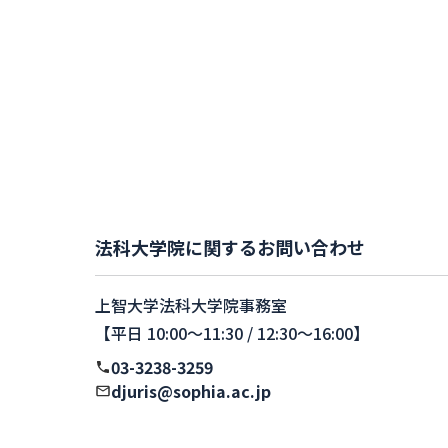
法科大学院に関するお問い合わせ
上智大学法科大学院事務室
【平日 10:00〜11:30 / 12:30〜16:00】
03-3238-3259
djuris@sophia.ac.jp