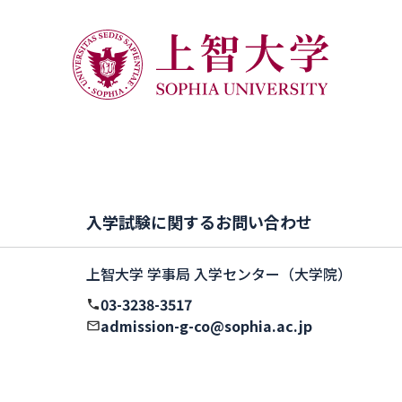
入学試験に関するお問い合わせ
上智大学 学事局 入学センター（大学院）
03-3238-3517
admission-g-co@sophia.ac.jp