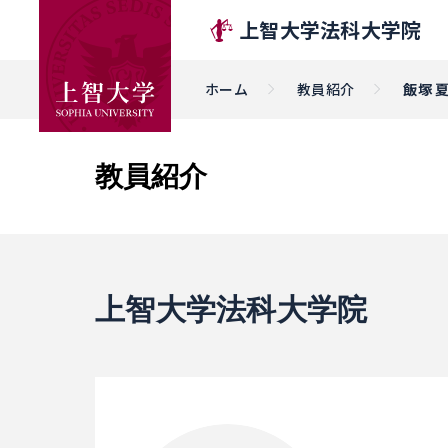
上智大学法科大学院
ホーム
教員紹介
飯塚 
教員紹介
上智大学法科大学院