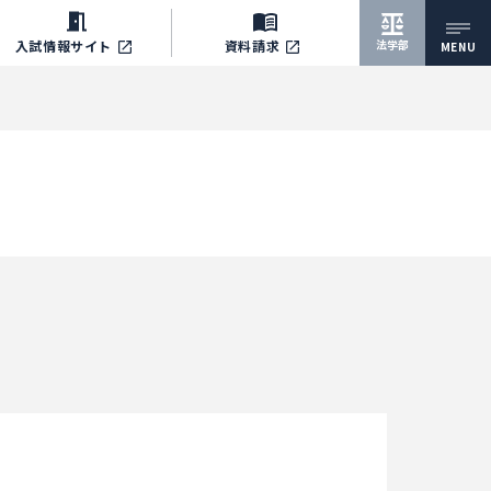
法学部
入試情報サイト
資料請求
MENU