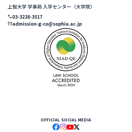
上智大学 学事局 入学センター（大学院）
03-3238-3517
admission-g-co@sophia.ac.jp
OFFICIAL SOCIAL MEDIA