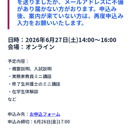
を送りましたが、メールアドレスに不備
があり届かない方がおります。申込み
後、案内が来ていない方は、再度申込み
入力をお願いいたします。
日時：2026年6月27日(土)14:00～16:00
会場：オンライン
予定内容：
・概要説明、入試説明
・実務家教員ミニ講話
・修了生弁護士のミニ講話
・在学生体験談
など
申込み先：
お申込フォーム
申込み締切：6月26日(金)17:00