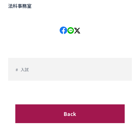
法科事務室
入試
Back