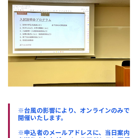
※
台風の影響により、オンラインのみで
開催いたします。
※申込者のメールアドレスに、当日案内