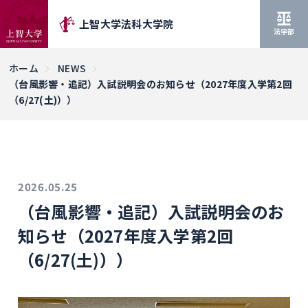
上智大学法科大学院
法学部
ホーム
NEWS
（台風影響・追記）入試説明会のお知らせ（2027年度入学第2回
（6/27(土)））
2026.05.25
（台風影響・追記）入試説明会のお
知らせ（2027年度入学第2回
（6/27(土)））