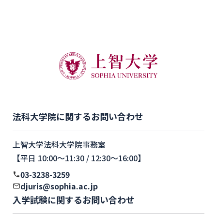
法科大学院に関するお問い合わせ
上智大学法科大学院事務室
【平日 10:00〜11:30 / 12:30〜16:00】
03-3238-3259
djuris@sophia.ac.jp
入学試験に関するお問い合わせ