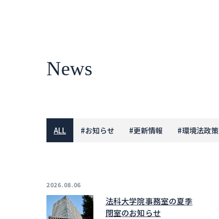
News
ALL
#
お知らせ
#
更新情報
#
環境法政策
2026.08.06
法科大学院事務室の夏季
閉室のお知らせ