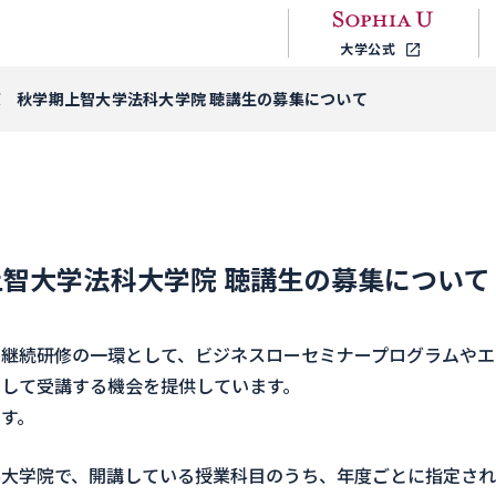
大学公式
年度 秋学期上智大学法科大学院 聴講生の募集について
上智大学法科大学院 聴講生の募集について
継続研修の一環として、ビジネスローセミナープログラムやエ
して受講する機会を提供しています。
す。
大学院で、開講している授業科目のうち、年度ごとに指定され