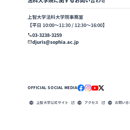
上智大学法科大学院事務室
【平日 10:00〜11:30 / 12:30〜16:00】
03-3238-3259
djuris@sophia.ac.jp
OFFICIAL SOCIAL MEDIA
上智大学公式サイト
アクセス
お問い合