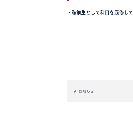
＊聴講生として科目を履修し
お知らせ