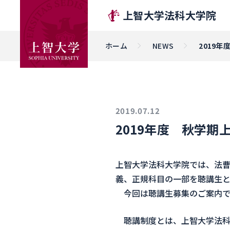
上智大学法科大学院
ホーム
NEWS
2019
2019.07.12
2019年度 秋学期
上智大学法科大学院では、法曹
義、正規科目の一部を聴講生と
今回は聴講生募集のご案内で
聴講制度とは、上智大学法科