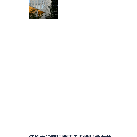
法科大学院に関するお問い合わせ