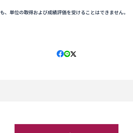
ても、単位の取得および成績評価を受けることはできません。