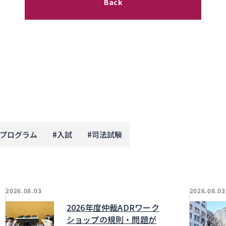
Back
プログラム
#
入試
#
司法試験
2026.08.03
2026.08.03
2026年度仲裁ADRワーク
ショップの規則・問題が