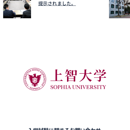
提示されました。
入学試験に関するお問い合わせ