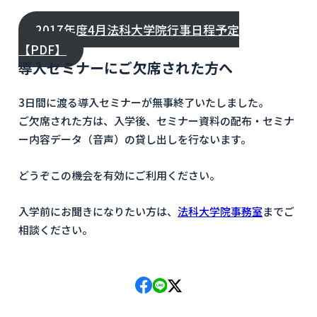
2017年度4月法科大学院行事日程予定
【PDF】
導入セミナーにご欠席された方へ
3日間に渡る導入セミナーが無事終了いたしました。
ご欠席された方は、入学後、セミナー資料の配布・セミナ
ー内容データ（音声）の貸し出しを行ないます。
どうぞこの機会を有効にご利用ください。
入学前にお聞きになりたい方は、
法科大学院事務室
までご
相談ください。