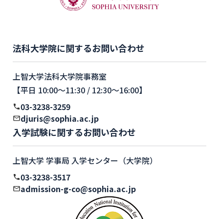
法科大学院に関するお問い合わせ
上智大学法科大学院事務室
【平日 10:00〜11:30 / 12:30〜16:00】
03-3238-3259
djuris@sophia.ac.jp
入学試験に関するお問い合わせ
上智大学 学事局 入学センター（大学院）
03-3238-3517
admission-g-co@sophia.ac.jp