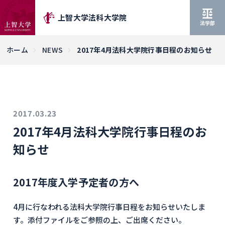
上智大学法科大学院
法学部
ホーム
NEWS
2017年4月法科大学院行事日程のお知らせ
2017.03.23
2017年4月法科大学院行事日程のお
知らせ
2017年度入学予定者の方へ
4月に行なわれる法科大学院行事日程をお知らせいたしま
す。添付ファイルをご参照の上、ご出席ください。