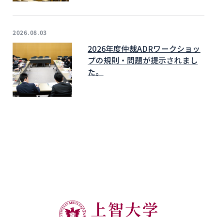
2026.08.03
2026年度仲裁ADRワークショッ
プの規則・問題が提示されまし
た。