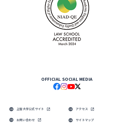
OFFICIAL SOCIAL MEDIA
上智大学公式サイト
アクセス
お問い合わせ
サイトマップ