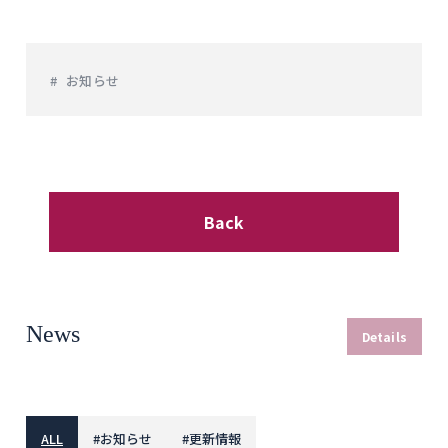
お知らせ
Back
News
Details
ALL
#
お知らせ
#
更新情報